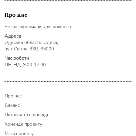
Про нас
Чесна інформація для кожного.
Адреса
Одеська область, Одеса,
вул. Світла, 33В, 65000
Час роботи
ПН-НД: 9:00-17:00
Про нас
Вакансії
Питання та відповіді
Команда проекту
Місія проекту