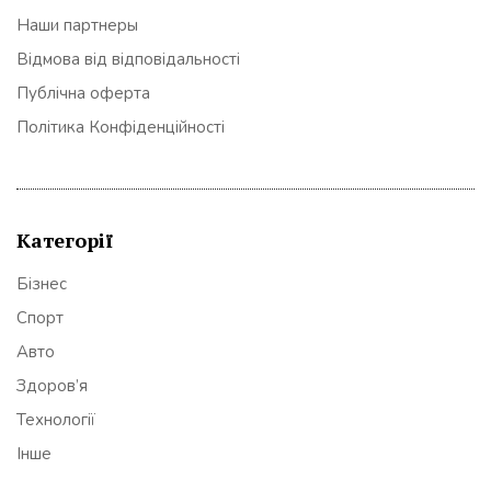
Наши партнеры
Відмова від відповідальності
Публічна оферта
Політика Конфіденційності
Категорії
Бізнес
Спорт
Авто
Здоров’я
Технології
Інше