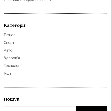
Категорії
Бізнес
Спорт
Авто
Здоров’я
Технології
Інше
Пошук
Пошук: