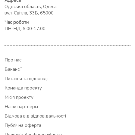
Адреса
Одеська область, Одеса,
вул. Світла, 33В, 65000
Час роботи
ПН-НД: 9:00-17:00
Про нас
Вакансії
Питання та відповіді
Команда проекту
Місія проекту
Наши партнеры
Відмова від відповідальності
Публічна оферта
Політика Конфіденційності