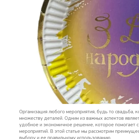
Организация любого мероприятия, будь то свадьба, к
множеству деталей. Одним из важных аспектов являе
удобное и экономичное решение, которое помогает с
мероприятий. В этой статье мы рассмотрим преимуще
выбору и ее правильному использованию.