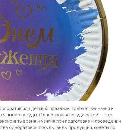
орпоратив или детский праздник, требует внимания к
тся выбор посуды. Одноразовая посуда оптом — это
экономить время и усилия при подготовке и проведении
ства одноразовой посуды, виды продукции, советы по