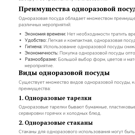
Преимущества одноразовой посу
Одноразовая посуда обладает множеством преимуще
различных мероприятий:
Экономия времени:
Нет необходимости тратить вре
Удобство:
Легкая и компактная, одноразовая посуд
Гигиена:
Использование одноразовой посуды снижа
Экономичность:
Покупка одноразовой посуды опто
Разнообразие:
Большой выбор форм, цветов и мат
мероприятие.
Виды одноразовой посуды
Существует множество видов одноразовой посуды, к
преимущества:
1. Одноразовые тарелки
Одноразовые тарелки бывают бумажные, пластиковые
сервировки горячих и холодных блюд.
2. Одноразовые стаканы
Стаканы для одноразового использования могут быть