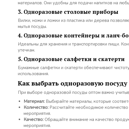
материалов. Они удобны для подачи напитков на люб
3. Одноразовые столовые приборы
Вилки, ножи и ложки из пластика или дерева позвол
мытья посуды.
4. Одноразовые контейнеры и ланч-б
Идеальны для хранения и транспортировки пищи. Кон
утечкам.
5. Одноразовые салфетки и скатерти
Бумажные салфетки и скатерти обеспечивают чистоту 
использования.
Как выбрать одноразовую посуду
При выборе одноразовой посуды оптом важно учитыв
Материал:
Выбирайте материалы, которые соответс
Количество:
Рассчитайте необходимое количество п
мероприятия.
Качество:
Обращайте внимание на качество продук
мероприятия.